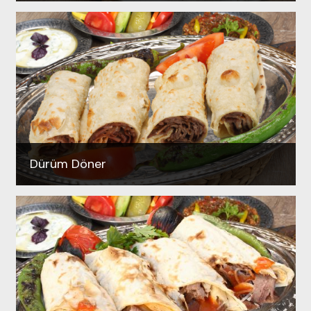
Dürüm Döner