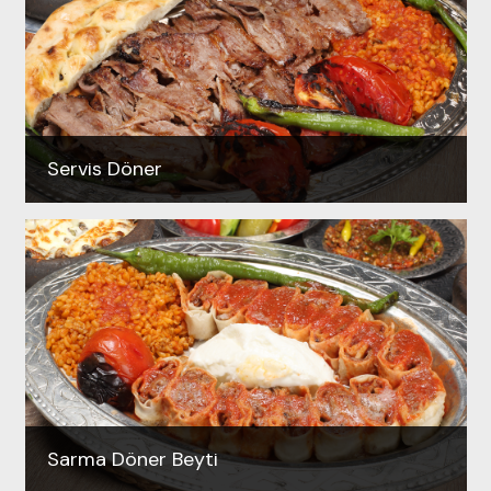
Servis Döner
Sarma Döner Beyti