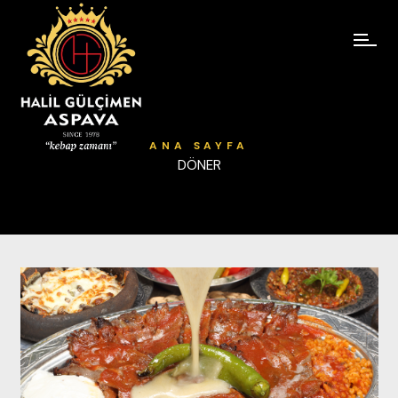
ANA SAYFA
DÖNER