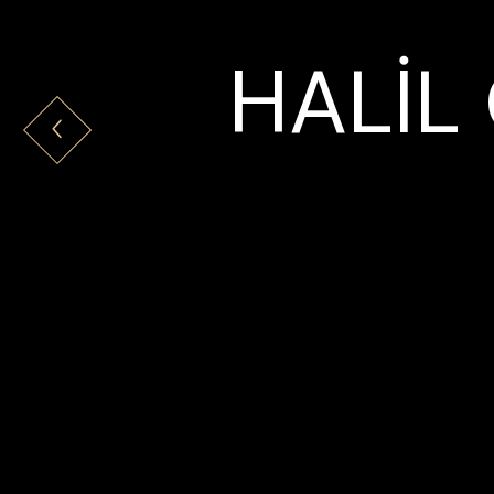
HALİL