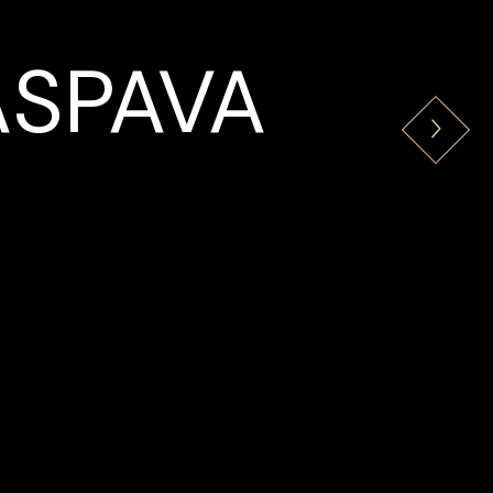
ASPAVA