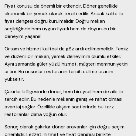
Fiyat konusu da önemli bir etkendir. Döner genellikle
ekonomik bir yemek olarak tercih edilir. Ancak kalite ile
fiyat dengesi doğru kurulmalıdır. Doğru mekan
seçildiğinde hem uygun fiyatlı hem de doyurucu bir
deneyim yaşanır.
Ortam ve hizmet kalitesi de göz ardı edilmemelidir. Temiz
ve düzenli bir mekan, yemek deneyimini olumlu etkiler.
Aynı zamanda güler yüzlü hizmet, müşteri memnuniyetini
artırır. Bu unsurlar restoranın tercih edilme oranını
yükseltir.
Çakırlar bölgesinde döner, hem bireysel hem de aile ile
tercih edilir. Bu nedenle mekanın geniş ve rahat olması
avantaj sağlar. Özellikle akşam saatlerinde bu tarz
restoranlar daha yoğun olur.
Sonuç olarak çakırlar döner arayanlar için doğru seçim
önemlidir. Lezzet, hizmet ve fiyat dengesi birlikte