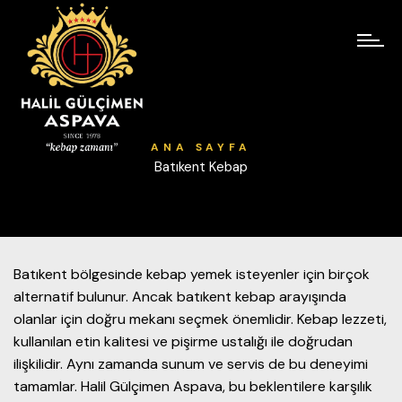
ANA SAYFA
Batıkent Kebap
Batıkent bölgesinde kebap yemek isteyenler için birçok
alternatif bulunur. Ancak batıkent kebap arayışında
olanlar için doğru mekanı seçmek önemlidir. Kebap lezzeti,
kullanılan etin kalitesi ve pişirme ustalığı ile doğrudan
ilişkilidir. Aynı zamanda sunum ve servis de bu deneyimi
tamamlar. Halil Gülçimen Aspava, bu beklentilere karşılık