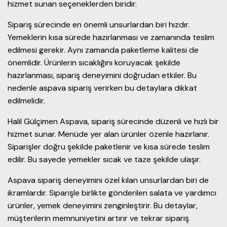
hizmet sunan seçeneklerden biridir.
Sipariş sürecinde en önemli unsurlardan biri hızdır.
Yemeklerin kısa sürede hazırlanması ve zamanında teslim
edilmesi gerekir. Aynı zamanda paketleme kalitesi de
önemlidir. Ürünlerin sıcaklığını koruyacak şekilde
hazırlanması, sipariş deneyimini doğrudan etkiler. Bu
nedenle aspava sipariş verirken bu detaylara dikkat
edilmelidir.
Halil Gülçimen Aspava, sipariş sürecinde düzenli ve hızlı bir
hizmet sunar. Menüde yer alan ürünler özenle hazırlanır.
Siparişler doğru şekilde paketlenir ve kısa sürede teslim
edilir. Bu sayede yemekler sıcak ve taze şekilde ulaşır.
Aspava sipariş deneyimini özel kılan unsurlardan biri de
ikramlardır. Siparişle birlikte gönderilen salata ve yardımcı
ürünler, yemek deneyimini zenginleştirir. Bu detaylar,
müşterilerin memnuniyetini artırır ve tekrar sipariş