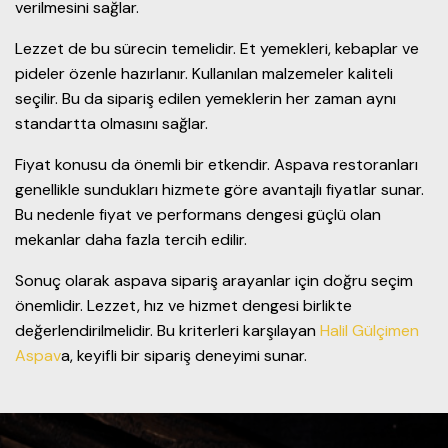
verilmesini sağlar.
Lezzet de bu sürecin temelidir. Et yemekleri, kebaplar ve
pideler özenle hazırlanır. Kullanılan malzemeler kaliteli
seçilir. Bu da sipariş edilen yemeklerin her zaman aynı
standartta olmasını sağlar.
Fiyat konusu da önemli bir etkendir. Aspava restoranları
genellikle sundukları hizmete göre avantajlı fiyatlar sunar.
Bu nedenle fiyat ve performans dengesi güçlü olan
mekanlar daha fazla tercih edilir.
Sonuç olarak aspava sipariş arayanlar için doğru seçim
önemlidir. Lezzet, hız ve hizmet dengesi birlikte
değerlendirilmelidir. Bu kriterleri karşılayan
Halil Gülçimen
Aspav
a, keyifli bir sipariş deneyimi sunar.