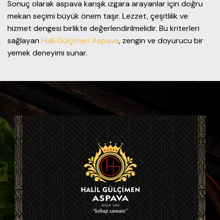
Sonuç olarak aspava karışık ızgara arayanlar için doğru
mekan seçimi büyük önem taşır. Lezzet, çeşitlilik ve
hizmet dengesi birlikte değerlendirilmelidir. Bu kriterleri
sağlayan
Halil Gülçimen Aspava
, zengin ve doyurucu bir
yemek deneyimi sunar.