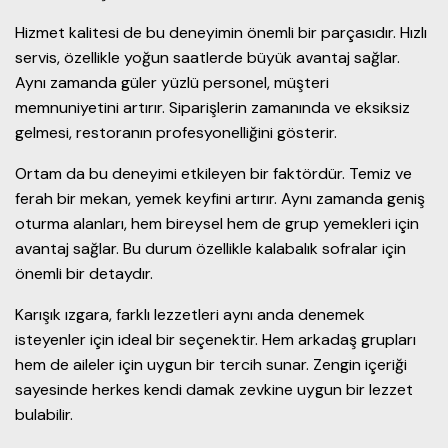
Hizmet kalitesi de bu deneyimin önemli bir parçasıdır. Hızlı
servis, özellikle yoğun saatlerde büyük avantaj sağlar.
Aynı zamanda güler yüzlü personel, müşteri
memnuniyetini artırır. Siparişlerin zamanında ve eksiksiz
gelmesi, restoranın profesyonelliğini gösterir.
Ortam da bu deneyimi etkileyen bir faktördür. Temiz ve
ferah bir mekan, yemek keyfini artırır. Aynı zamanda geniş
oturma alanları, hem bireysel hem de grup yemekleri için
avantaj sağlar. Bu durum özellikle kalabalık sofralar için
önemli bir detaydır.
Karışık ızgara, farklı lezzetleri aynı anda denemek
isteyenler için ideal bir seçenektir. Hem arkadaş grupları
hem de aileler için uygun bir tercih sunar. Zengin içeriği
sayesinde herkes kendi damak zevkine uygun bir lezzet
bulabilir.