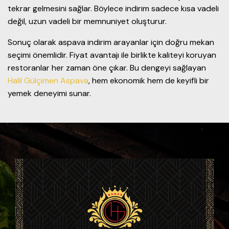
tekrar gelmesini sağlar. Böylece indirim sadece kısa vadeli
değil, uzun vadeli bir memnuniyet oluşturur.
Sonuç olarak aspava indirim arayanlar için doğru mekan
seçimi önemlidir. Fiyat avantajı ile birlikte kaliteyi koruyan
restoranlar her zaman öne çıkar. Bu dengeyi sağlayan
Halil Gülçimen Aspava
, hem ekonomik hem de keyifli bir
yemek deneyimi sunar.