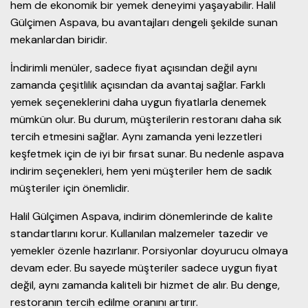
hem de ekonomik bir yemek deneyimi yaşayabilir. Halil
Gülçimen Aspava, bu avantajları dengeli şekilde sunan
mekanlardan biridir.
İndirimli menüler, sadece fiyat açısından değil aynı
zamanda çeşitlilik açısından da avantaj sağlar. Farklı
yemek seçeneklerini daha uygun fiyatlarla denemek
mümkün olur. Bu durum, müşterilerin restoranı daha sık
tercih etmesini sağlar. Aynı zamanda yeni lezzetleri
keşfetmek için de iyi bir fırsat sunar. Bu nedenle aspava
indirim seçenekleri, hem yeni müşteriler hem de sadık
müşteriler için önemlidir.
Halil Gülçimen Aspava, indirim dönemlerinde de kalite
standartlarını korur. Kullanılan malzemeler tazedir ve
yemekler özenle hazırlanır. Porsiyonlar doyurucu olmaya
devam eder. Bu sayede müşteriler sadece uygun fiyat
değil, aynı zamanda kaliteli bir hizmet de alır. Bu denge,
restoranın tercih edilme oranını artırır.