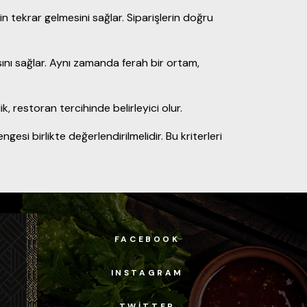
in tekrar gelmesini sağlar. Siparişlerin doğru
ını sağlar. Aynı zamanda ferah bir ortam,
ik, restoran tercihinde belirleyici olur.
si birlikte değerlendirilmelidir. Bu kriterleri
FACEBOOK
INSTAGRAM
TWITTER